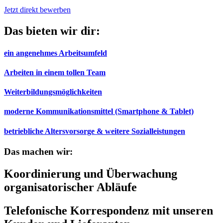
Jetzt direkt bewerben
Das bieten wir dir:
ein angenehmes Arbeitsumfeld
Arbeiten in einem tollen Team
Weiterbildungsmöglichkeiten
moderne Kommunikationsmittel (Smartphone & Tablet)
betriebliche Altersvorsorge & weitere Sozialleistungen
Das machen wir:
Koordinierung und Überwachung
organisatorischer Abläufe
Telefonische Korrespondenz mit unseren