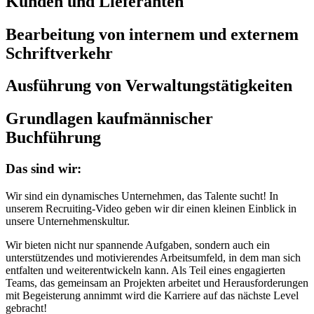
Kunden und Lieferanten
Bearbeitung von internem und externem
Schriftverkehr
Ausführung von Verwaltungstätigkeiten
Grundlagen kaufmännischer
Buchführung
Das sind wir:
Wir sind ein dynamisches Unternehmen, das Talente sucht! In
unserem Recruiting-Video geben wir dir einen kleinen Einblick in
unsere Unternehmenskultur.
Wir bieten nicht nur spannende Aufgaben, sondern auch ein
unterstützendes und motivierendes Arbeitsumfeld, in dem man sich
entfalten und weiterentwickeln kann. Als Teil eines engagierten
Teams, das gemeinsam an Projekten arbeitet und Herausforderungen
mit Begeisterung annimmt wird die Karriere auf das nächste Level
gebracht!