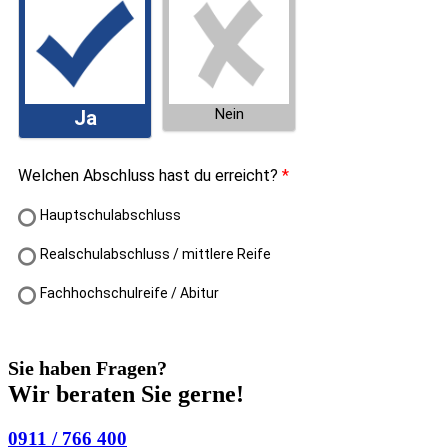
Sie haben Fragen?
Wir beraten Sie gerne!
0911 / 766 400