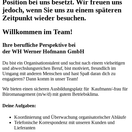
Position bei uns besetzt. Wir freuen uns
jedoch, wenn Sie uns zu einem späteren
Zeitpunkt wieder besuchen.
Willkommen im Team!
Ihre berufliche Perspektive bei
der WH Werner Hofmann GmbH
Du bist ein Organisationstalent und suchst nach einem vielseitigen
und abwechslungsreichen Beruf, bist motiviert, freundlich im
Umgang mit anderen Menschen und hast Spaß daran dich zu
engagieren? Dann komm in unser Team!
Wir bieten einen sicheren Ausbildungsplatz für Kaufmann/-frau für
Büromanagement (m/w/d) mit gutem Betriebsklima.
Deine Aufgaben:
Koordinierung und Überwachung organisatorischer Abläufe
Telefonische Korrespondenz mit unseren Kunden und
Lieferanten